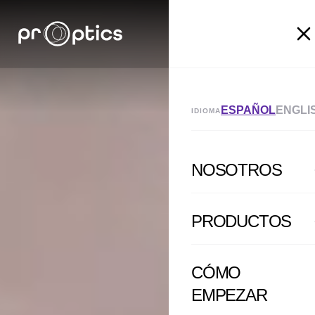
ESPAÑOL
ENGLI
IDIOMA
NOSOTROS
PRODUCTOS
CÓMO
EMPEZAR