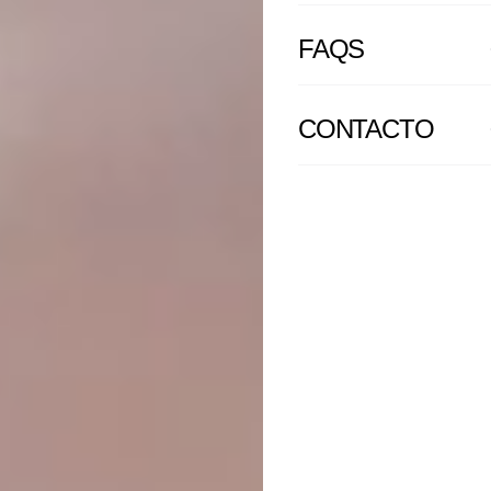
FAQS
CONTACTO