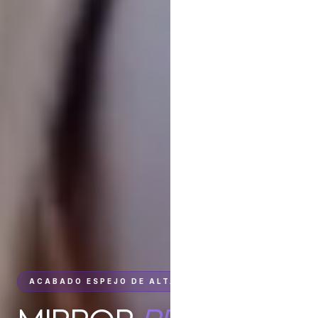
ACABADO ESPEJO DE ALTA GAMA