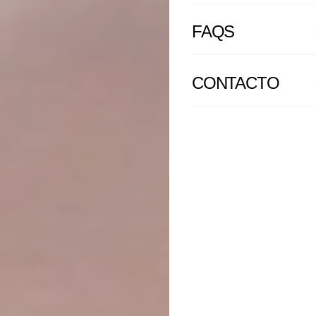
FAQS
CONTACTO