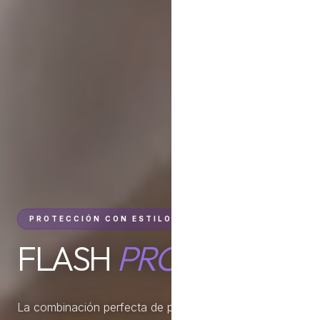
PROTECCIÓN CON ESTILO ESPEJADO
FLASH
PRO
La combinación perfecta de protección solar