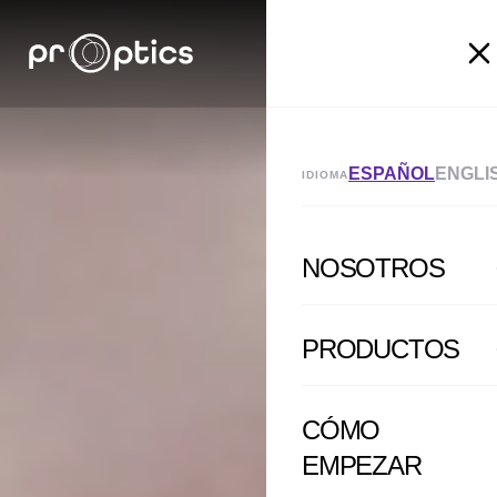
ESPAÑOL
ENGLI
IDIOMA
NOSOTROS
PRODUCTOS
CÓMO
EMPEZAR