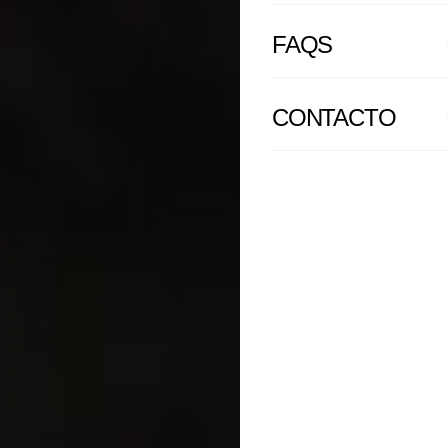
FAQS
CONTACTO