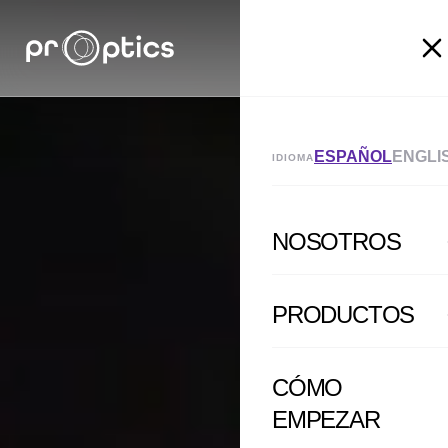
ESPAÑOL
ENGLI
IDIOMA
NOSOTROS
PRODUCTOS
CÓMO
EMPEZAR